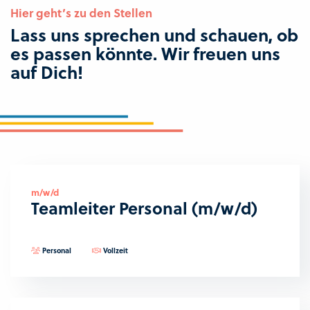
Hier geht’s zu den Stellen
Lass uns sprechen und schauen, ob
es passen könnte. Wir freuen uns
auf Dich!
m/w/d
Teamleiter Personal (m/w/d)
Personal
Vollzeit