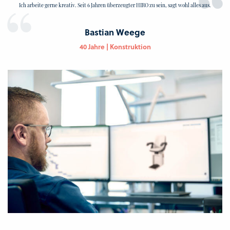
Ich arbeite gerne kreativ. Seit 6 Jahren überzeugter HIRO zu sein, sagt wohl alles aus.
Bastian Weege
40 Jahre | Konstruktion