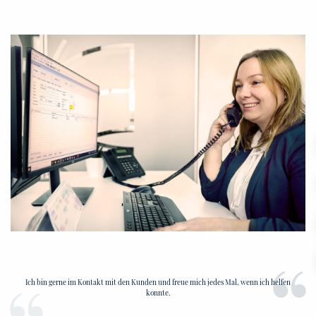
Ich bin gerne im Kontakt mit den Kunden und freue mich jedes Mal, wenn ich helfen
konnte.