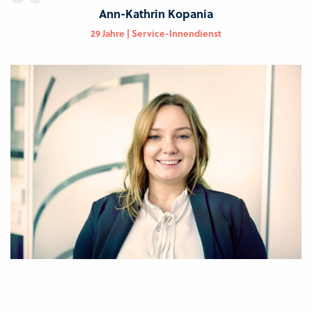
Ann-Kathrin Kopania
29 Jahre | Service-Innendienst