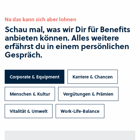
Na das kann sich aber lohnen
Schau mal, was wir Dir für Benefits
anbieten können. Alles weitere
erfährst du in einem persönlichen
Gespräch.
Corporate & Equipment
Karriere & Chancen
Menschen & Kultur
Vergütungen & Prämien
Vitalität & Umwelt
Work-Life-Balance