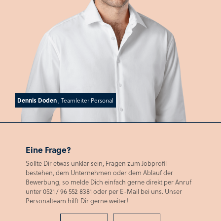
Dennis Doden
, Teamleiter Personal
Eine Frage?
Sollte Dir etwas unklar sein, Fragen zum Jobprofil
bestehen, dem Unternehmen oder dem Ablauf der
Bewerbung, so melde Dich einfach gerne direkt per Anruf
unter 0521 / 96 552 8381 oder per E-Mail bei uns. Unser
Personalteam hilft Dir gerne weiter!