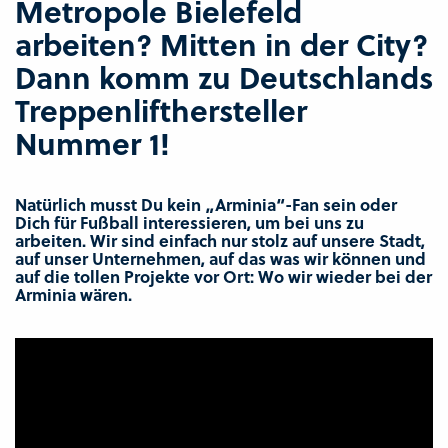
Metropole Bielefeld
arbeiten? Mitten in der City?
Dann komm zu Deutschlands
Treppenlifthersteller
Nummer 1!
Natürlich musst Du kein „Arminia“-Fan sein oder
Dich für Fußball interessieren, um bei uns zu
arbeiten. Wir sind einfach nur stolz auf unsere Stadt,
auf unser Unternehmen, auf das was wir können und
auf die tollen Projekte vor Ort: Wo wir wieder bei der
Arminia wären.