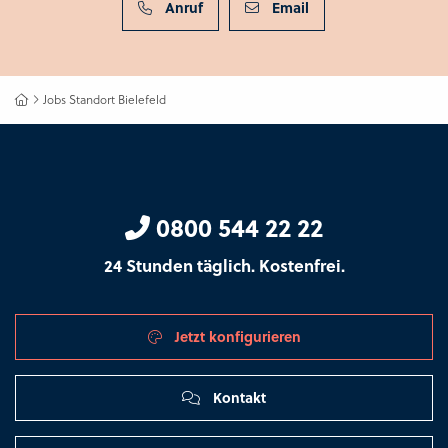
Anruf
Email
Jobs Standort Bielefeld
0800 544 22 22
24 Stunden täglich. Kostenfrei.
Jetzt konfigurieren
Kontakt