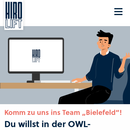
Komm zu uns ins Team „Bielefeld“!
Du willst in der OWL-