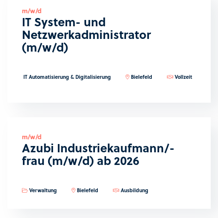
m/w/d
IT System- und
Netzwerkadministrator
(m/w/d)
IT Automatisierung & Digitalisierung
Bielefeld
Vollzeit
m/w/d
Azubi Industriekaufmann/-
frau (m/w/d) ab 2026
Verwaltung
Bielefeld
Ausbildung