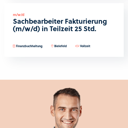
m/w/d
Sachbearbeiter Fakturierung
(m/w/d) in Teilzeit 25 Std.
Finanzbuchhaltung
Bielefeld
Vollzeit