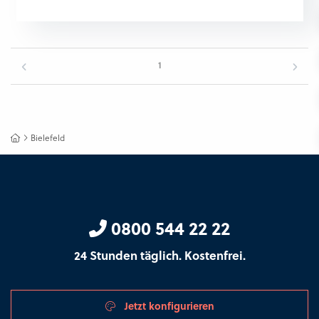
1
Bielefeld
0800 544 22 22
24 Stunden täglich. Kostenfrei.
Jetzt konfigurieren