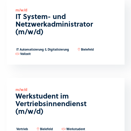
m/w/d
IT System- und
Netzwerkadministrator
(m/w/d)
IT Automatisierung & Digitalisierung
Bielefeld
Vollzeit
m/w/d
Werkstudent im
Vertriebsinnendienst
(m/w/d)
Vertrieb
Bielefeld
Werkstudent