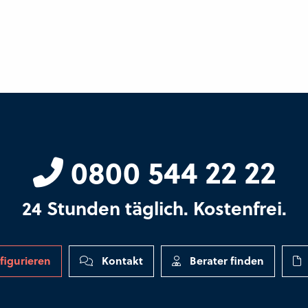
0800 544 22 22
24 Stunden täglich. Kostenfrei.
figurieren
Kontakt
Berater finden