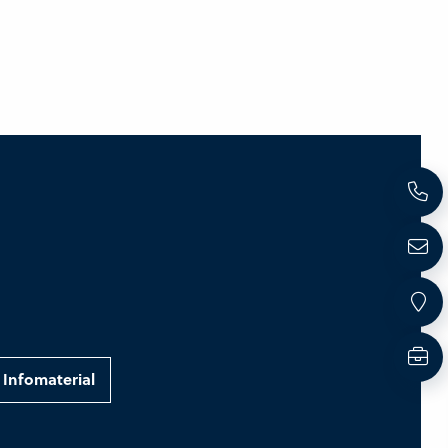
Infomaterial