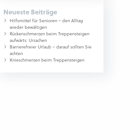
Neueste Beiträge
Hilfsmittel für Senioren – den Alltag
wieder bewältigen
Rückenschmerzen beim Treppensteigen
aufwärts: Ursachen
Barrierefreier Urlaub – darauf sollten Sie
achten
Knieschmerzen beim Treppensteigen