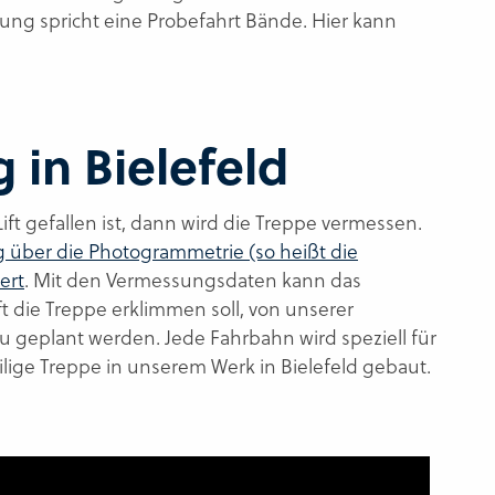
rung spricht eine Probefahrt Bände. Hier kann
in Bielefeld
t gefallen ist, dann wird die Treppe vermessen.
 über die Photogrammetrie (so heißt die
ert
. Mit den Vermessungsdaten kann das
 die Treppe erklimmen soll, von unserer
 geplant werden. Jede Fahrbahn wird speziell für
eilige Treppe in unserem Werk in Bielefeld gebaut.