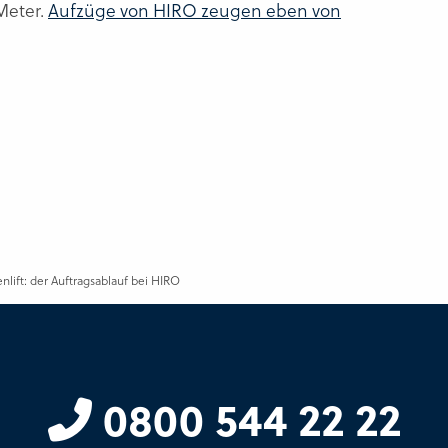
Meter.
Aufzüge von HIRO zeugen eben von
nlift: der Auftragsablauf bei HIRO
0800 544 22 22