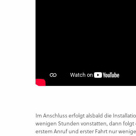
Im Anschluss erfolgt alsbald die Installat
wenigen Stunden vonstatten, dann folgt d
erstem Anruf und erster Fahrt nur wenige