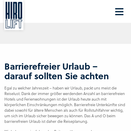
Ihre PLZ
Beratung
Barrierefreier Urlaub –
darauf sollten Sie achten
Egal zu welcher Jahreszeit – haben wir Urlaub, packt uns meist die
Reiselust. Dank der immer größer werdenden Anzahl an barrierefreien
Hotels und Ferienwohnungen ist der Urlaub heute auch mit
körperlichen Einschränkungen möglich. Barrierefreie Unterkünfte sind
dabei sowohl für ältere Menschen als auch für Rollstuhlfahrer wichtig,
um sich im Urlaub sicher bewegen zu können. Das A und O beim
barrierefreien Urlaub ist daher die Reiseplanung.