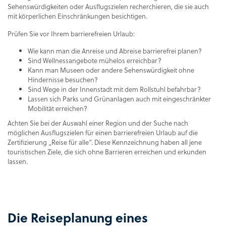
Sehenswürdigkeiten oder Ausflugszielen recherchieren, die sie auch
mit körperlichen Einschränkungen besichtigen.
Prüfen Sie vor Ihrem barrierefreien Urlaub:
Wie kann man die Anreise und Abreise barrierefrei planen?
Sind Wellnessangebote mühelos erreichbar?
Kann man Museen oder andere Sehenswürdigkeit ohne
Hindernisse besuchen?
Sind Wege in der Innenstadt mit dem Rollstuhl befahrbar?
Lassen sich Parks und Grünanlagen auch mit eingeschränkter
Mobilität erreichen?
Achten Sie bei der Auswahl einer Region und der Suche nach
möglichen Ausflugszielen für einen barrierefreien Urlaub auf die
Zertifizierung „Reise für alle“. Diese Kennzeichnung haben all jene
touristischen Ziele, die sich ohne Barrieren erreichen und erkunden
lassen.
Die Reiseplanung eines