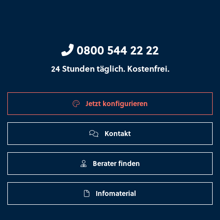
0800 544 22 22
24 Stunden täglich. Kostenfrei.
Jetzt konfigurieren
Kontakt
Berater finden
Infomaterial