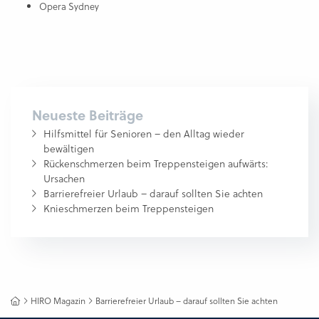
Opera Sydney
Neueste Beiträge
Hilfsmittel für Senioren – den Alltag wieder
bewältigen
Rückenschmerzen beim Treppensteigen aufwärts:
Ursachen
Barrierefreier Urlaub – darauf sollten Sie achten
Knieschmerzen beim Treppensteigen
HIRO Magazin
Barrierefreier Urlaub – darauf sollten Sie achten