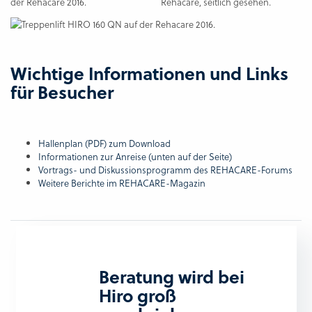
Wichtige Informationen und Links
für Besucher
Hallenplan (PDF) zum Download
Informationen zur Anreise (unten auf der Seite)
Vortrags- und Diskussionsprogramm des REHACARE-Forums
Weitere Berichte im REHACARE-Magazin
Beratung wird bei
Hiro groß