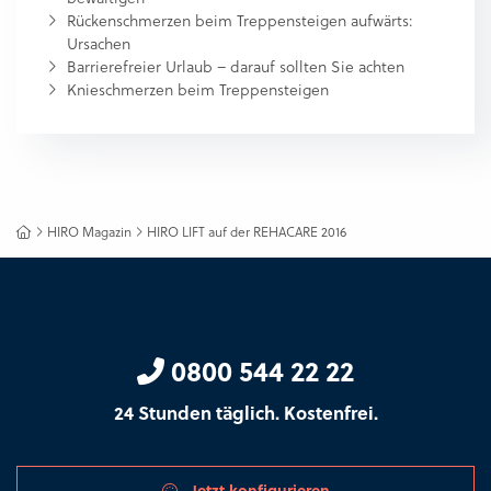
Rückenschmerzen beim Treppensteigen aufwärts:
Ursachen
Barrierefreier Urlaub – darauf sollten Sie achten
Knieschmerzen beim Treppensteigen
HIRO Magazin
HIRO LIFT auf der REHACARE 2016
0800 544 22 22
24 Stunden täglich. Kostenfrei.
Jetzt konfigurieren