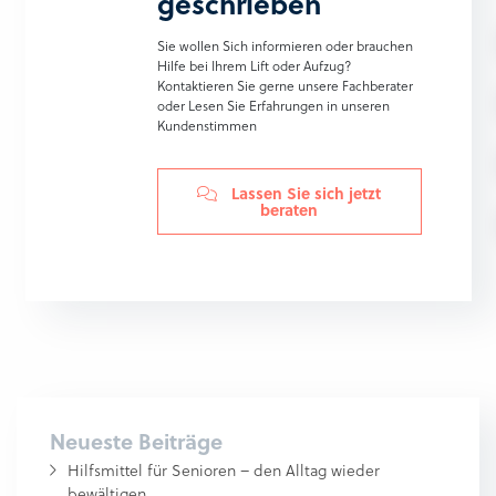
geschrieben
Sie wollen Sich informieren oder brauchen
Hilfe bei Ihrem Lift oder Aufzug?
Kontaktieren Sie gerne unsere Fachberater
oder Lesen Sie Erfahrungen in unseren
Kundenstimmen
Lassen Sie sich jetzt
beraten
Neueste Beiträge
Hilfsmittel für Senioren – den Alltag wieder
bewältigen