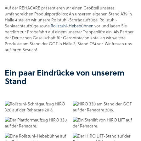
Auf der REHACARE präsentieren wir einen Großteil unseres
umfangreichen Produktportfolios: An unserem eigenen Stand A39 in
Halle 4 stellen wir
unsere Rollstuhl-Schrägaufzüge, Rollstuhl-
Senkrechtaufzüge sowie
Rollstuhl-Hebebühnen
vor und laden Sie
herzlich zur Probefahrt auf einem unserer Treppenlifte ein. Als Partner
der Deutschen Gesellschaft für Gerontotechnik stellen wir weitere
Produkte am Stand der GGT in Halle 3, Stand C54 vor. Wir freuen uns
auf ihren Besuch!
Ein paar Eindrücke von unserem
Stand