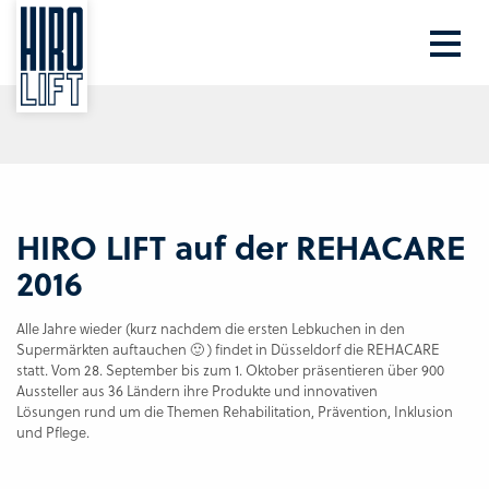
Ihre PLZ
Beratung
HIRO LIFT auf der REHACARE
2016
Alle Jahre wieder (kurz nachdem die ersten Lebkuchen in den
Supermärkten auftauchen 🙂 ) findet in Düsseldorf die REHACARE
statt. Vom 28. September bis zum 1. Oktober präsentieren über 900
Aussteller aus 36 Ländern ihre Produkte und innovativen
Lösungen rund um die Themen Rehabilitation, Prävention, Inklusion
und Pflege.