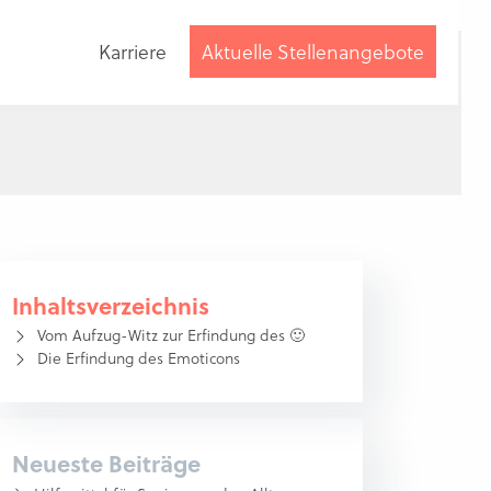
Karriere
Aktuelle Stellenangebote
Beratung
anfordern
Inhaltsverzeichnis
Vom Aufzug-Witz zur Erfindung des 🙂
Die Erfindung des Emoticons
Neueste Beiträge