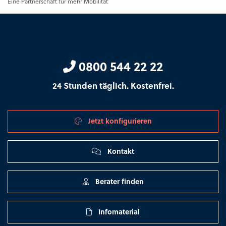
Eine Partnerschaft für mehr Mobilität
0800 544 22 22
24 Stunden täglich. Kostenfrei.
Jetzt konfigurieren
Kontakt
Berater finden
Infomaterial