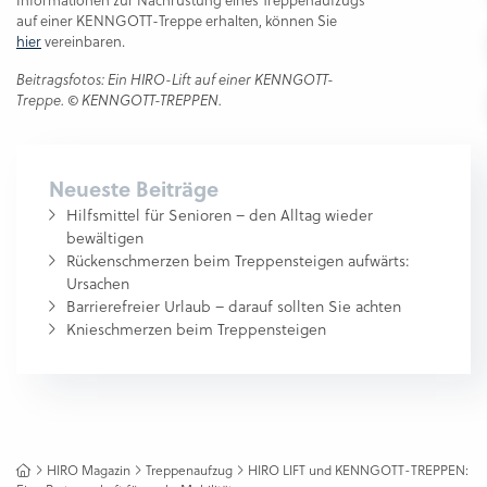
Informationen zur Nachrüstung eines Treppenaufzugs
auf einer KENNGOTT-Treppe erhalten, können Sie
hier
vereinbaren.
Beitragsfotos: Ein HIRO-Lift auf einer KENNGOTT-
Treppe. © KENNGOTT-TREPPEN.
Neueste Beiträge
Hilfsmittel für Senioren – den Alltag wieder
bewältigen
Rückenschmerzen beim Treppensteigen aufwärts:
Ursachen
Barrierefreier Urlaub – darauf sollten Sie achten
Knieschmerzen beim Treppensteigen
HIRO Magazin
Treppenaufzug
HIRO LIFT und KENNGOTT-TREPPEN: