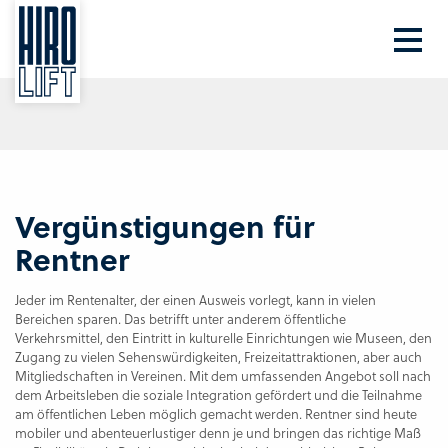
Ihre PLZ
Beratung
Vergünstigungen für
Rentner
Jeder im Rentenalter, der einen
Ausweis vorlegt, kann in vielen
Bereichen sparen. Das betrifft unter anderem öffentliche
Verkehrsmittel, den Eintritt in kulturelle Einrichtungen wie Museen, den
Zugang zu vielen Sehenswürdigkeiten, Freizeitattraktionen, aber auch
Mitgliedschaften in Vereinen. Mit dem umfassenden Angebot soll nach
dem Arbeitsleben die soziale Integration gefördert und die Teilnahme
am öffentlichen Leben möglich gemacht werden. Rentner sind heute
mobiler und abenteuerlustiger denn je und bringen das richtige Maß