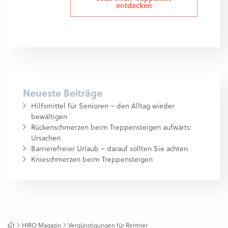
entdecken
Neueste Beiträge
Hilfsmittel für Senioren – den Alltag wieder
bewältigen
Rückenschmerzen beim Treppensteigen aufwärts:
Ursachen
Barrierefreier Urlaub – darauf sollten Sie achten
Knieschmerzen beim Treppensteigen
HIRO Magazin
Vergünstigungen für Rentner