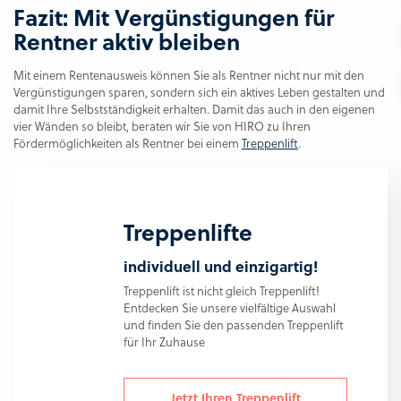
Fazit: Mit Vergünstigungen für
Rentner aktiv bleiben
Mit einem Rentenausweis können Sie als Rentner nicht nur mit den
Vergünstigungen sparen, sondern sich ein aktives Leben gestalten und
damit Ihre Selbstständigkeit erhalten. Damit das auch in den eigenen
vier Wänden so bleibt, beraten wir Sie von HIRO zu Ihren
Fördermöglichkeiten als Rentner bei einem
Treppenlift
.
Treppenlifte
individuell und einzigartig!
Treppenlift ist nicht gleich Treppenlift!
Entdecken Sie unsere vielfältige Auswahl
und finden Sie den passenden Treppenlift
für Ihr Zuhause
Jetzt Ihren Treppenlift