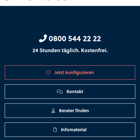
0800 544 22 22
24 Stunden täglich. Kostenfrei.
Jetzt konfigurieren
Kontakt
Berater finden
Infomaterial